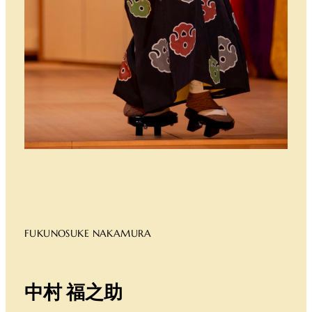
FUKUNOSUKE NAKAMURA
中村 福之助