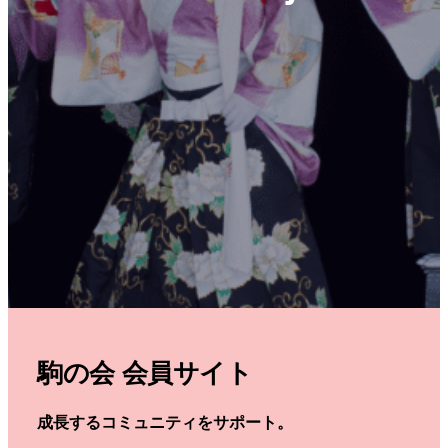
駒の会 会員サイト
成長するコミュニティをサポート。