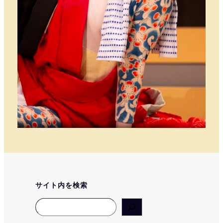
サイト内を検索
Search