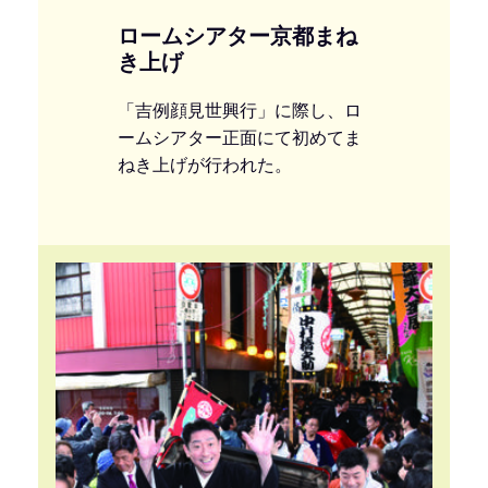
ロームシアター京都まね
き上げ
「吉例顔見世興行」に際し、ロ
ームシアター正面にて初めてま
ねき上げが行われた。