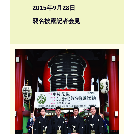
2015年9月28日
襲名披露記者会見