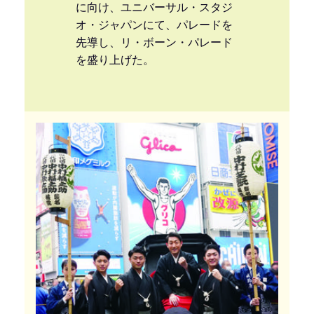
に向け、ユニバーサル・スタジ
オ・ジャパンにて、パレードを
先導し、リ・ボーン・パレード
を盛り上げた。