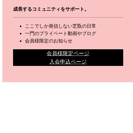
成長するコミュニティをサポート。
ここでしか発信しない芝翫の日常
一門のプライベート動画やブログ
会員様限定のお知らせ
会員様限定ページ
入会申込ページ