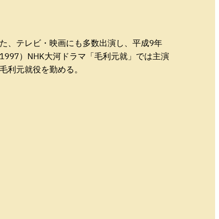
た、テレビ・映画にも多数出演し、平成9年
1997）NHK大河ドラマ「毛利元就」では主演
毛利元就役を勤める。