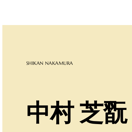
SHIKAN NAKAMURA
中村 芝翫