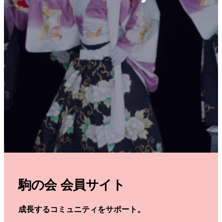
駒の会 会員サイト
成長するコミュニティをサポート。