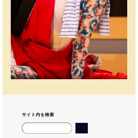
サイト内を検索
Search