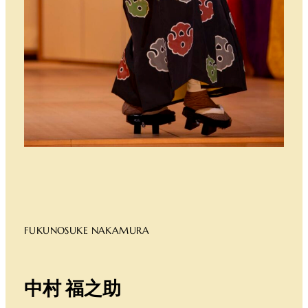
FUKUNOSUKE NAKAMURA
中村 福之助