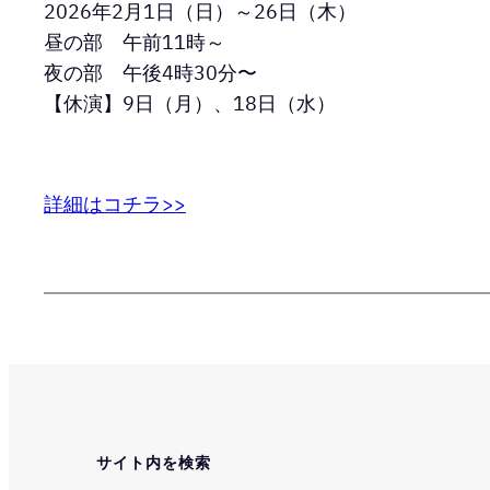
2026年2月1日（日）～26日（木）
昼の部 午前11時～
夜の部 午後4時30分〜
【休演】9日（月）、18日（水）
詳細はコチラ>>
サイト内を検索