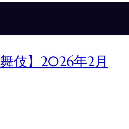
伎】2026年2月